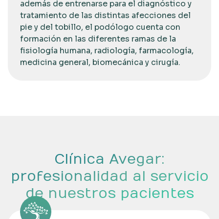
además de entrenarse para el diagnóstico y
tratamiento de las distintas afecciones del
pie y del tobillo, el podólogo cuenta con
formación en las diferentes ramas de la
fisiología humana, radiología, farmacología,
medicina general, biomecánica y cirugía.
Clínica Avegar:
profesionalidad al servicio
de nuestros pacientes