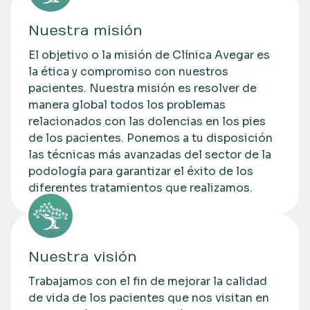
Nuestra misión
El objetivo o la misión de Clínica Avegar es
la ética y compromiso con nuestros
pacientes. Nuestra misión es resolver de
manera global todos los problemas
relacionados con las dolencias en los pies
de los pacientes. Ponemos a tu disposición
las técnicas más avanzadas del sector de la
podología para garantizar el éxito de los
diferentes tratamientos que realizamos.
Nuestra visión
Trabajamos con el fin de mejorar la calidad
de vida de los pacientes que nos visitan en