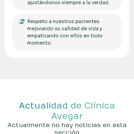
ajustándonos siempre a la verdad.
Respeto a nuestros pacientes
mejorando su calidad de vida y
empatizando con ellos en todo
momento.
Actualidad de Clínica
Avegar
Actualmente no hay noticias en esta
sección