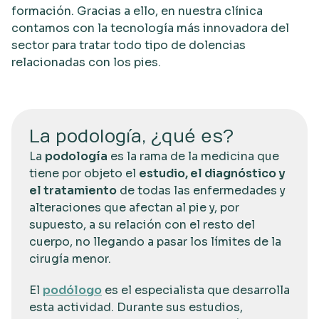
formación. Gracias a ello, en nuestra clínica
contamos con la tecnología más innovadora del
sector para tratar todo tipo de dolencias
relacionadas con los pies.
La podología, ¿qué es?
La
podología
es la rama de la medicina que
tiene por objeto el
estudio, el diagnóstico y
el tratamiento
de todas las enfermedades y
alteraciones que afectan al pie y, por
supuesto, a su relación con el resto del
cuerpo, no llegando a pasar los límites de la
cirugía menor.
El
podólogo
es el especialista que desarrolla
esta actividad. Durante sus estudios,