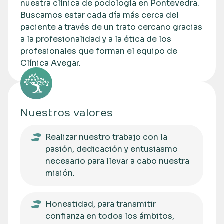
nuestra clínica de podología en Pontevedra.
Buscamos estar cada día más cerca del
paciente a través de un trato cercano gracias
a la profesionalidad y a la ética de los
profesionales que forman el equipo de
Clínica Avegar.
Nuestros valores
Realizar nuestro trabajo con la
pasión, dedicación y entusiasmo
necesario para llevar a cabo nuestra
misión.
Honestidad, para transmitir
confianza en todos los ámbitos,