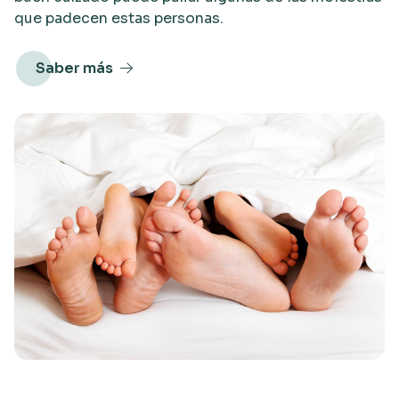
que padecen estas personas.
Saber más