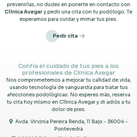
prevenirlas, no dudes en ponerte en contacto con
Clínica Avegar
y pedir una cita con tu podólogo. Te
esperamos para cuidar y mimar tus pies.
Pedir cita
Confía el cuidado de tus pies a los
profesionales de Clínica Avegar
Nos comprometemos a mejorar tu calidad de vida,
usando tecnología de vanguardia para tratar tus
afecciones podológicas. No esperes más, reserva
tu cita hoy mismo en Clínica Avegar y di adiós a tu
dolor de pies.
Avda. Virxinia Pereira Renda, 11 Bajo - 36004 -
Pontevedra