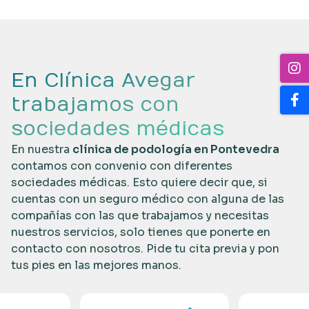
En Clínica Avegar
trabajamos con
sociedades médicas
En nuestra
clínica de podología en Pontevedra
contamos con convenio con diferentes
sociedades médicas. Esto quiere decir que, si
cuentas con un seguro médico con alguna de las
compañías con las que trabajamos y necesitas
nuestros servicios, solo tienes que ponerte en
contacto con nosotros. Pide tu cita previa y pon
tus pies en las mejores manos.