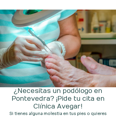
¿Necesitas un podólogo en
Pontevedra? ¡Pide tu cita en
Clínica Avegar!
Si tienes alguna molestia en tus pies o quieres