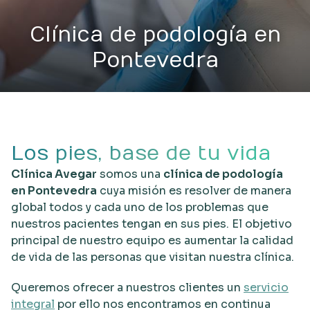
Clínica de podología en
Pontevedra
Los pies, base de tu vida
Clínica Avegar
somos una
clínica de podología
en Pontevedra
cuya misión es resolver de manera
global todos y cada uno de los problemas que
nuestros pacientes tengan en sus pies. El objetivo
principal de nuestro equipo es aumentar la calidad
de vida de las personas que visitan nuestra clínica.
Queremos ofrecer a nuestros clientes un
servicio
integral
por ello nos encontramos en continua