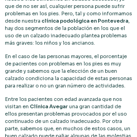
que de no ser así, cualquier persona puede sufrir
problemas en los pies. Pero, tal y como informamos
desde nuestra
clínica podológica en Pontevedra
,
hay dos segmentos de la población en los que el
uso de un calzado inadecuado plantea problemas
más graves: los niños y los ancianos.
En el caso de las personas mayores, el porcentaje
de pacientes con problemas en los pies es muy
grande y sabemos que la elección de un buen
calzado condiciona la capacidad de estas personas
para realizar o no un gran número de actividades.
Entre los pacientes con edad avanzada que nos
visitan en
Clínica Avegar
una gran cantidad de
ellos presentan problemas provocados por el uso
continuado de un calzado inadecuado. Por otra
parte, sabemos que, en muchos de estos casos, un
buen calzado puede paliar algunas de las molestias