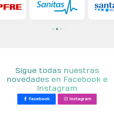
Sigue todas nuestras
novedades en Facebook e
Instagram
Facebook
Instagram