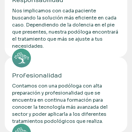
Responsabilidad
Nos implicamos con cada paciente
buscando la solución más eficiente en cada
caso. Dependiendo de la dolencia en el pie
que presentes, nuestra podóloga encontrará
el tratamiento que más se ajuste a tus
necesidades.
Profesionalidad
Contamos con una podóloga con alta
preparación y profesionalidad que se
encuentra en continua formación para
conocer la tecnología más avanzada del
sector y poder aplicarla a los diferentes
tratamientos podológicos que realiza.