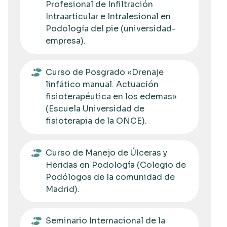
Profesional de Infiltración
Intraarticular e Intralesional en
Podología del pie (universidad-
empresa).
Curso de Posgrado «Drenaje
linfático manual. Actuación
fisioterapéutica en los edemas»
(Escuela Universidad de
fisioterapia de la ONCE).
Curso de Manejo de Úlceras y
Heridas en Podología (Colegio de
Podólogos de la comunidad de
Madrid).
Seminario Internacional de la