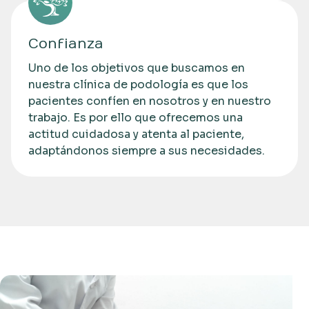
Confianza
Uno de los objetivos que buscamos en
nuestra clínica de podología es que los
pacientes confíen en nosotros y en nuestro
trabajo. Es por ello que ofrecemos una
actitud cuidadosa y atenta al paciente,
adaptándonos siempre a sus necesidades.