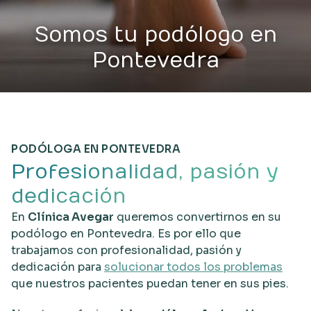
Somos tu podólogo en
Pontevedra
PODÓLOGA EN PONTEVEDRA
Profesionalidad, pasión y
dedicación
En
Clínica Avegar
queremos convertirnos en su
podólogo en Pontevedra. Es por ello que
trabajamos con profesionalidad, pasión y
dedicación para
solucionar todos los problemas
que nuestros pacientes puedan tener en sus pies.