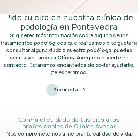
Pide tu cita en nuestra clínica de
podología en Pontevedra
Si quieres más información sobre alguno de los
tratamientos podológicos que realizamos o te gustaría
consultar alguna duda a nuestra podóloga, puedes
venir a visitarnos a
Clínica Avegar
o ponerte en
contacto. Estaremos encantados de poder ayudarte,
¡te esperamos!
Pedir cita
Confía el cuidado de tus pies a los
profesionales de Clínica Avegar
Nos comprometemos a mejorar tu calidad de vida,