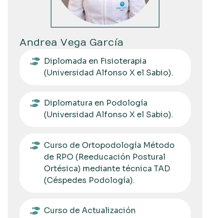
Andrea Vega García
Diplomada en Fisioterapia
(Universidad Alfonso X el Sabio).
Diplomatura en Podología
(Universidad Alfonso X el Sabio).
Curso de Ortopodología Método
de RPO (Reeducación Postural
Ortésica) mediante técnica TAD
(Céspedes Podología).
Curso de Actualización