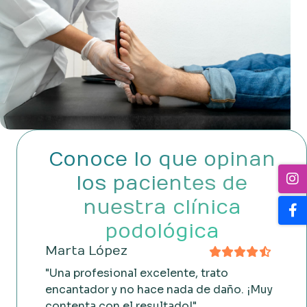
Conoce lo que opinan
los pacientes de
nuestra clínica
podológica
Marta López
"Una profesional excelente, trato
encantador y no hace nada de daño. ¡Muy
contenta con el resultado!"