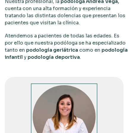
Nuestra profesional, la
podóloga Andrea
Vega,
cuenta con una alta formación y experiencia
tratando las distintas dolencias que presentan los
pacientes que visitan la clínica.
Atendemos a pacientes de todas las edades. Es
por ello que nuestra podóloga se ha especializado
tanto en
podología geriátrica
como en
podología
infantil
y
podología
deportiva
.