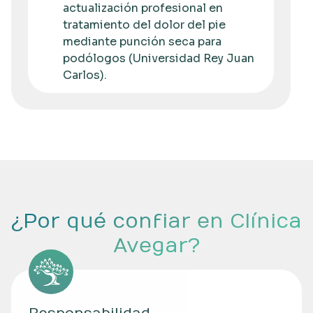
actualización profesional en
tratamiento del dolor del pie
mediante punción seca para
podólogos (Universidad Rey Juan
Carlos).
¿Por qué confiar en Clínica
Avegar?